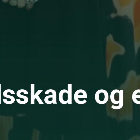
dsskade og 