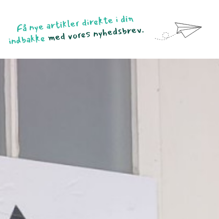
Få nye artikler direkte i din
med vores nyhedsbrev.
indbakke