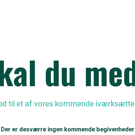
kal du me
 til et af vores kommende iværksætte
Der er desværre ingen kommende begivenheder