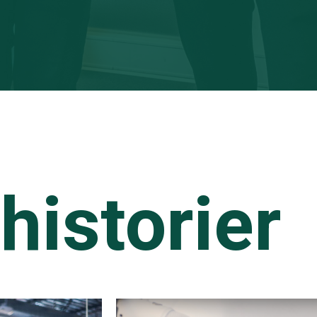
historier