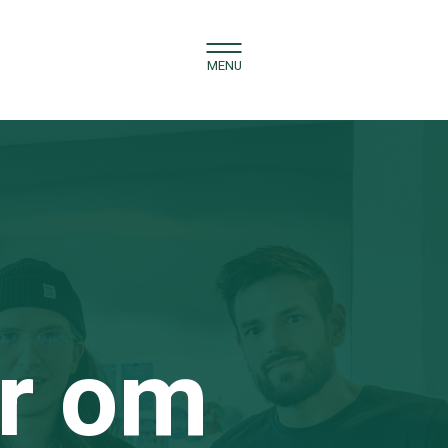
er om