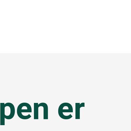
pen er