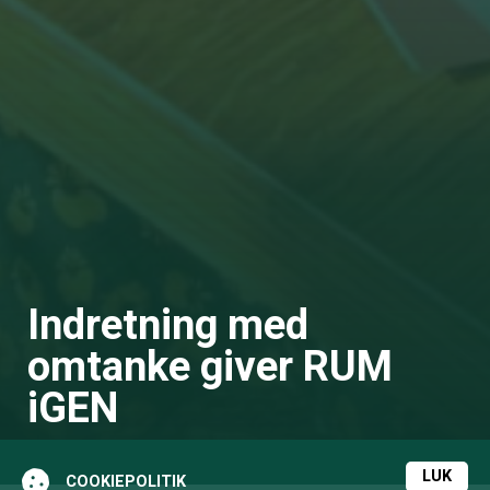
Indretning med
omtanke giver RUM
iGEN
LUK
COOKIEPOLITIK